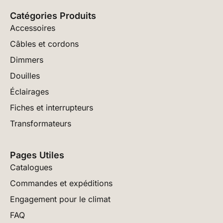
Catégories Produits
Accessoires
Câbles et cordons
Dimmers
Douilles
Éclairages
Fiches et interrupteurs
Transformateurs
Pages Utiles
Catalogues
Commandes et expéditions
Engagement pour le climat
FAQ