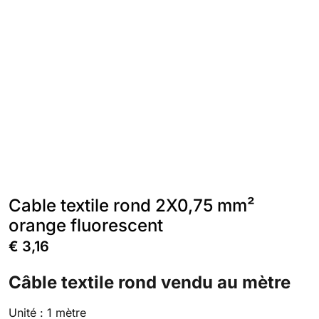
Cable textile rond 2X0,75 mm²
orange fluorescent
€
3,16
Câble textile rond vendu au mètre
Unité : 1 mètre