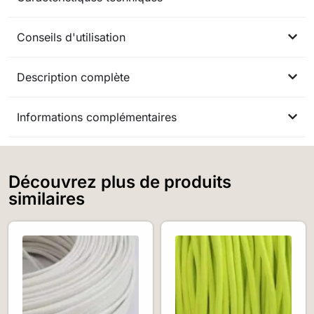
Conseils d'utilisation
Description complète
Informations complémentaires
Découvrez plus de produits
similaires