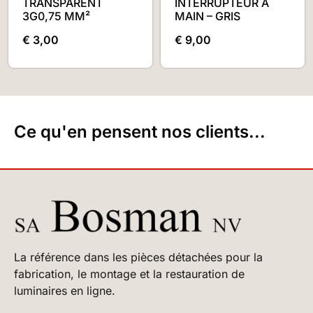
TRANSPARENT
INTERRUPTEUR À
3G0,75 MM²
MAIN – GRIS
€
3,00
€
9,00
Ce qu'en pensent nos clients...
La référence dans les pièces détachées pour la
fabrication, le montage et la restauration de
luminaires en ligne.