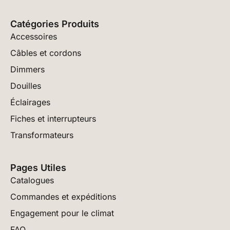
Catégories Produits
Accessoires
Câbles et cordons
Dimmers
Douilles
Éclairages
Fiches et interrupteurs
Transformateurs
Pages Utiles
Catalogues
Commandes et expéditions
Engagement pour le climat
FAQ