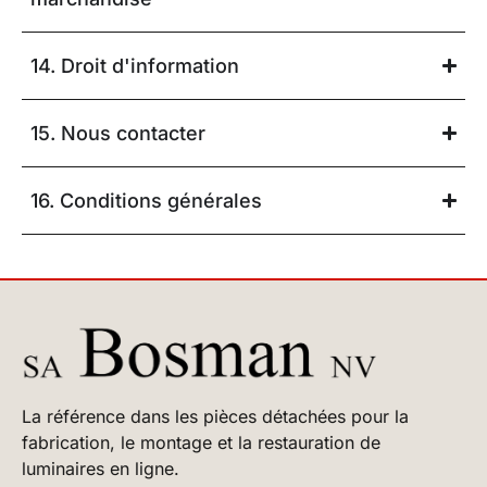
14. Droit d'information
15. Nous contacter
16. Conditions générales
La référence dans les pièces détachées pour la
fabrication, le montage et la restauration de
luminaires en ligne.