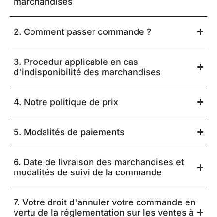
marchandises
2. Comment passer commande ?
3. Procedur applicable en cas
d'indisponibilité des marchandises
4. Notre politique de prix
5. Modalités de paiements
6. Date de livraison des marchandises et
modalités de suivi de la commande
7. Votre droit d'annuler votre commande en
vertu de la réglementation sur les ventes à