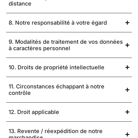
distance
8. Notre responsabilité à votre égard
9. Modalités de traitement de vos données
à caractères personnel
10. Droits de propriété intellectuelle
11. Circonstances échappant à notre
contrôle
12. Droit applicable
13. Revente / réexpédition de notre
marchandise