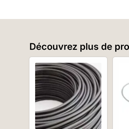
Découvrez plus de prod