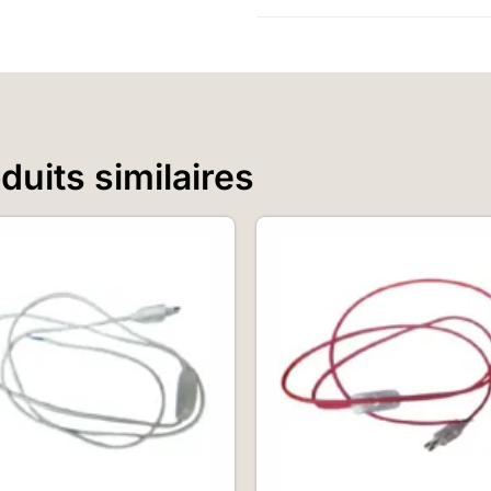
uits similaires