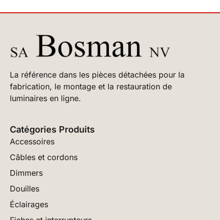
La référence dans les pièces détachées pour la
fabrication, le montage et la restauration de
luminaires en ligne.
Catégories Produits
Accessoires
Câbles et cordons
Dimmers
Douilles
Éclairages