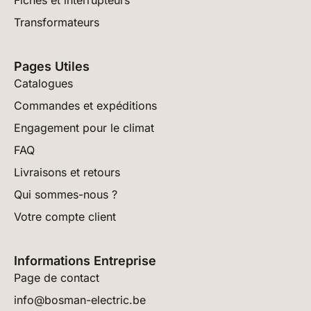
Fiches et interrupteurs
Transformateurs
Pages Utiles
Catalogues
Commandes et expéditions
Engagement pour le climat
FAQ
Livraisons et retours
Qui sommes-nous ?
Votre compte client
Informations Entreprise
Page de contact
info@bosman-electric.be