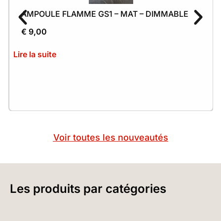
AMPOULE FLAMME GS1 – MAT – DIMMABLE
€
9,00
Lire la suite
Voir toutes les nouveautés
Les produits par catégories