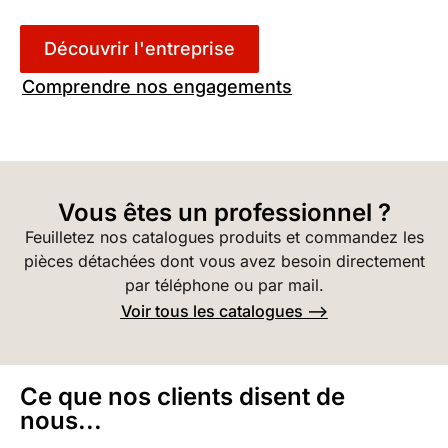
Découvrir l'entreprise
Comprendre nos engagements
Vous êtes un professionnel ?
Feuilletez nos catalogues produits et commandez les
pièces détachées dont vous avez besoin directement
par téléphone ou par mail.
Voir tous les catalogues -->
Ce que nos clients disent de
nous...