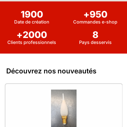
1900
+
950
Date de création
Commandes e-shop
+
2000
8
Clients professionnels
Pays desservis
Découvrez nos nouveautés