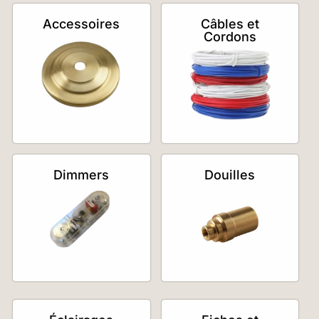
Accessoires
Câbles et
Cordons
Dimmers
Douilles