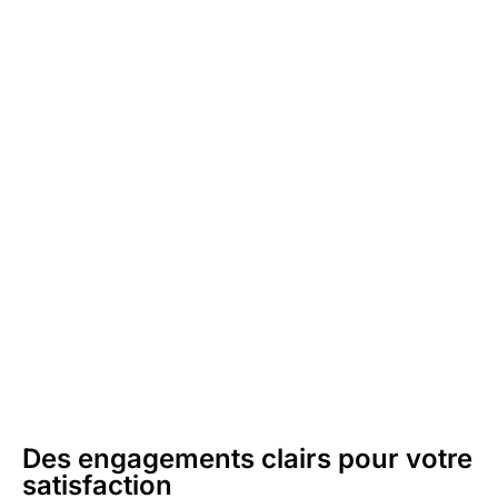
Des engagements clairs pour votre
satisfaction