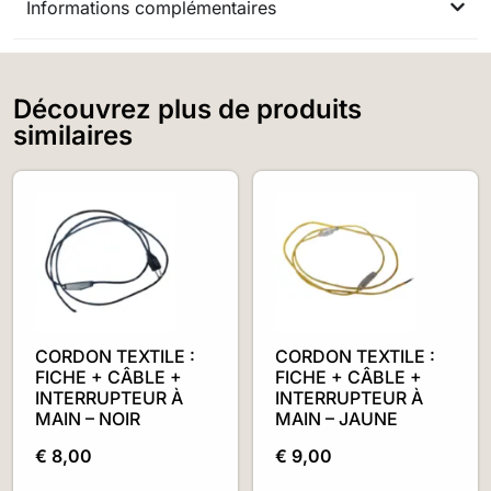
Informations complémentaires
Découvrez plus de produits
similaires
CORDON TEXTILE :
CORDON TEXTILE :
FICHE + CÂBLE +
FICHE + CÂBLE +
INTERRUPTEUR À
INTERRUPTEUR À
MAIN – NOIR
MAIN – JAUNE
€
8,00
€
9,00