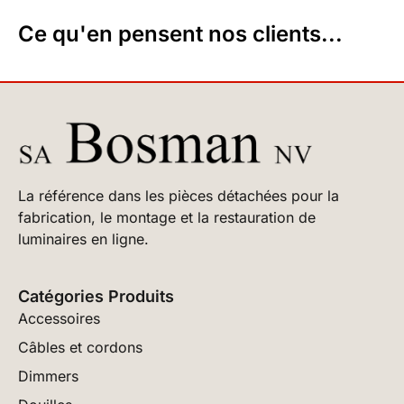
Ce qu'en pensent nos clients...
La référence dans les pièces détachées pour la
fabrication, le montage et la restauration de
luminaires en ligne.
Catégories Produits
Accessoires
Câbles et cordons
Dimmers