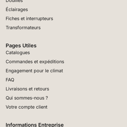
Douilles
Éclairages
Fiches et interrupteurs
Transformateurs
Pages Utiles
Catalogues
Commandes et expéditions
Engagement pour le climat
FAQ
Livraisons et retours
Qui sommes-nous ?
Votre compte client
Informations Entreprise