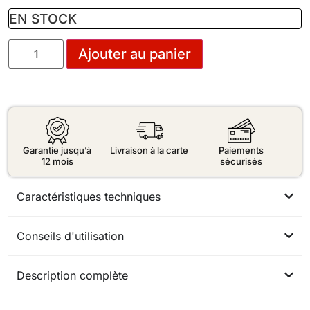
EN STOCK
Ajouter au panier
Garantie jusqu’à
Livraison à la carte
Paiements
12 mois
sécurisés
Caractéristiques techniques
Conseils d'utilisation
Description complète