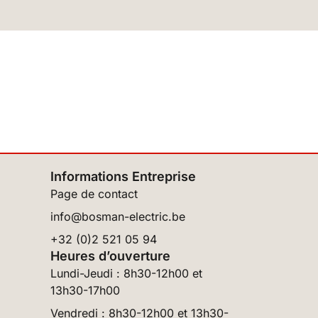
Informations Entreprise
Page de contact
info@bosman-electric.be
+32 (0)2 521 05 94
Heures d’ouverture
Lundi-Jeudi : 8h30-12h00 et
13h30-17h00
Vendredi : 8h30-12h00 et 13h30-