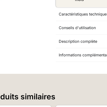
Caractéristiques technique
Conseils d'utilisation
Description complète
Informations complémenta
uits similaires