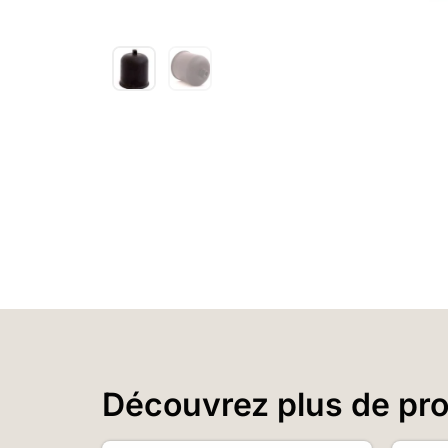
Découvrez plus de prod