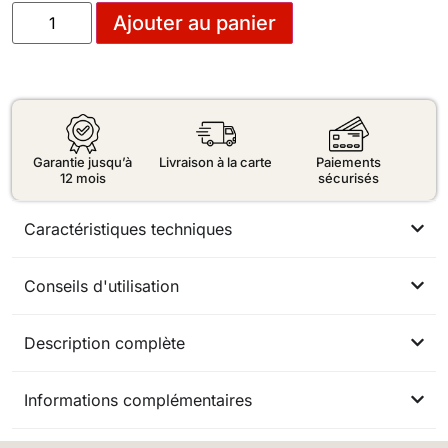
Ajouter au panier
Garantie jusqu’à
Livraison à la carte
Paiements
12 mois
sécurisés
Caractéristiques techniques
Conseils d'utilisation
Description complète
Informations complémentaires