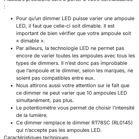
:
Pour qu’un dimmer LED puisse varier une ampoule
LED, il faut que celle-ci soit dimable. Il est
important de bien vérifier que votre ampoule soit
« dimable ».
Par ailleurs, la technologie LED ne permet pas
encore de varier toutes les ampoules avec tous les
types de dimmers. Il n’est donc pas improbable
que l’ampoule et le dimmer, selon les marques, ne
soient pas compatibles entre eux.
Nous attirons aussi votre attention sur le fait que
ce dimmer ne peut varier que 10 ampoules LED
simultanément, pas plus.
Le potentiomètre vous permet de choisir l’intensité
de la lumière.
Ce dimmer remplace le dimmer RT78SC (RL0145)
qui n’accepte pas les ampoules LED.
Caractéristiques techniques