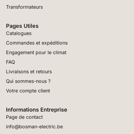
Transformateurs
Pages Utiles
Catalogues
Commandes et expéditions
Engagement pour le climat
FAQ
Livraisons et retours
Qui sommes-nous ?
Votre compte client
Informations Entreprise
Page de contact
info@bosman-electric.be