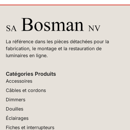
La référence dans les pièces détachées pour la
fabrication, le montage et la restauration de
luminaires en ligne.
Catégories Produits
Accessoires
Câbles et cordons
Dimmers
Douilles
Éclairages
Fiches et interrupteurs