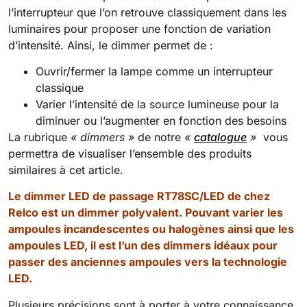
l’interrupteur que l’on retrouve classiquement dans les
luminaires pour proposer une fonction de variation
d’intensité. Ainsi, le dimmer permet de :
Ouvrir/fermer la lampe comme un interrupteur
classique
Varier l’intensité de la source lumineuse pour la
diminuer ou l’augmenter en fonction des besoins
La rubrique
« dimmers »
de notre
«
catalogue
»
vous
permettra de visualiser l’ensemble des produits
similaires à cet article.
Le dimmer LED de passage RT78SC/LED de chez
Relco est un dimmer polyvalent. Pouvant varier les
ampoules incandescentes ou halogènes ainsi que les
ampoules LED, il est l’un des dimmers idéaux pour
passer des anciennes ampoules vers la technologie
LED.
Plusieurs précisions sont à porter à votre connaissance