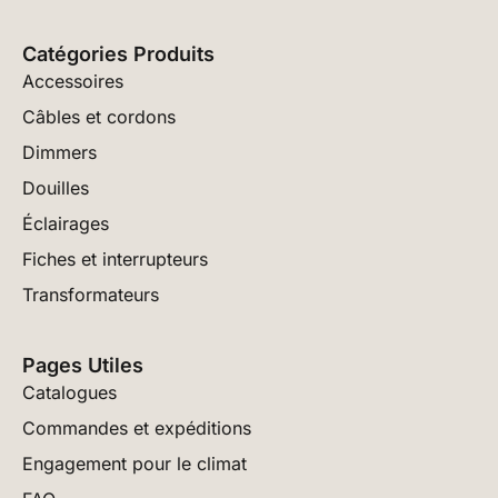
Catégories Produits
Accessoires
Câbles et cordons
Dimmers
Douilles
Éclairages
Fiches et interrupteurs
Transformateurs
Pages Utiles
Catalogues
Commandes et expéditions
Engagement pour le climat