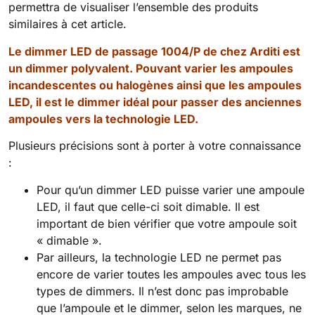
permettra de visualiser l’ensemble des produits
similaires à cet article.
Le dimmer LED de passage 1004/P de chez Arditi est
un dimmer polyvalent. Pouvant varier les ampoules
incandescentes ou halogènes ainsi que les ampoules
LED, il est le dimmer idéal pour passer des anciennes
ampoules vers la technologie LED.
Plusieurs précisions sont à porter à votre connaissance
:
Pour qu’un dimmer LED puisse varier une ampoule
LED, il faut que celle-ci soit dimable. Il est
important de bien vérifier que votre ampoule soit
« dimable ».
Par ailleurs, la technologie LED ne permet pas
encore de varier toutes les ampoules avec tous les
types de dimmers. Il n’est donc pas improbable
que l’ampoule et le dimmer, selon les marques, ne