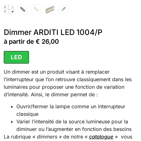
Dimmer ARDITI LED 1004/P
à partir de
€
26,00
LED
Un dimmer est un produit visant à remplacer
l’interrupteur que l’on retrouve classiquement dans les
luminaires pour proposer une fonction de variation
d’intensité. Ainsi, le dimmer permet de :
Ouvrir/fermer la lampe comme un interrupteur
classique
Varier l’intensité de la source lumineuse pour la
diminuer ou l’augmenter en fonction des besoins
La rubrique
« dimmers »
de notre
«
catalogue
»
vous