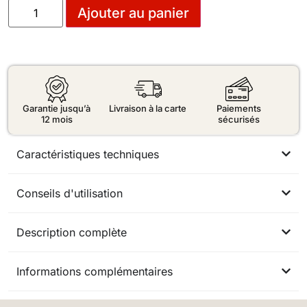
Ajouter au panier
Garantie jusqu’à
Livraison à la carte
Paiements
12 mois
sécurisés
Caractéristiques techniques
Conseils d'utilisation
Description complète
Informations complémentaires