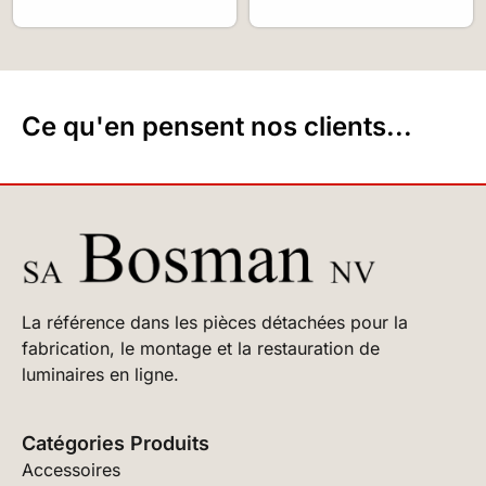
Ce qu'en pensent nos clients...
La référence dans les pièces détachées pour la
fabrication, le montage et la restauration de
luminaires en ligne.
Catégories Produits
Accessoires