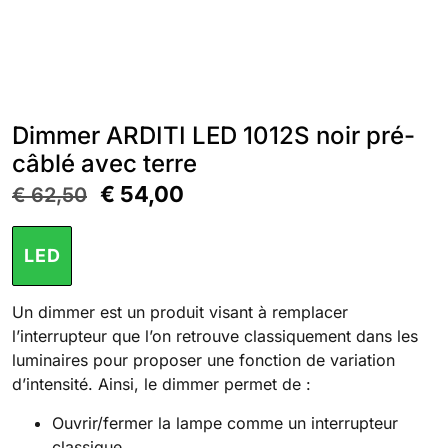
Dimmer ARDITI LED 1012S noir pré-
câblé avec terre
€
54,00
€
62,50
LED
Un dimmer est un produit visant à remplacer
l’interrupteur que l’on retrouve classiquement dans les
luminaires pour proposer une fonction de variation
d’intensité. Ainsi, le dimmer permet de :
Ouvrir/fermer la lampe comme un interrupteur
classique