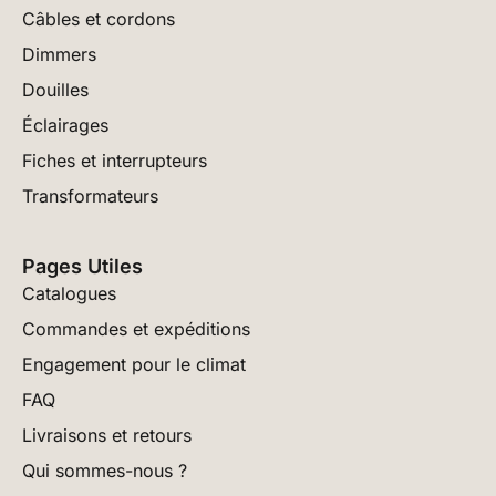
Câbles et cordons
Dimmers
Douilles
Éclairages
Fiches et interrupteurs
Transformateurs
Pages Utiles
Catalogues
Commandes et expéditions
Engagement pour le climat
FAQ
Livraisons et retours
Qui sommes-nous ?