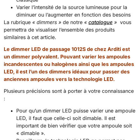
Varier l’intensité de la source lumineuse pour la
diminuer ou l’augmenter en fonction des besoins
La rubrique
« dimmers »
de notre
«
catalogue
»
vous
permettra de visualiser l’ensemble des produits
similaires à cet article.
Le dimmer LED de passage 1012S de chez Arditi est
un dimmer polyvalent. Pouvant varier les ampoules
incandescentes ou halogènes ainsi que les ampoules
LED, il est l’un des dimmers idéaux pour passer des
anciennes ampoules vers la technologie LED.
Plusieurs précisions sont à porter à votre connaissance
:
Pour qu’un dimmer LED puisse varier une ampoule
LED, il faut que celle-ci soit dimable. Il est
important de bien vérifier que votre ampoule soit
« dimable ».