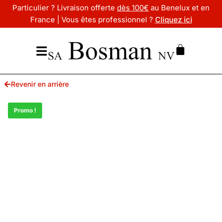
Particulier ? Livraison offerte
dès 100€
au Benelux et en
France | Vous êtes professionnel ?
Cliquez ici
Revenir en arrière
Promo !