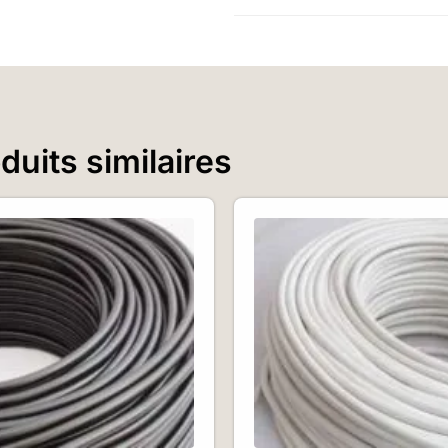
uits similaires