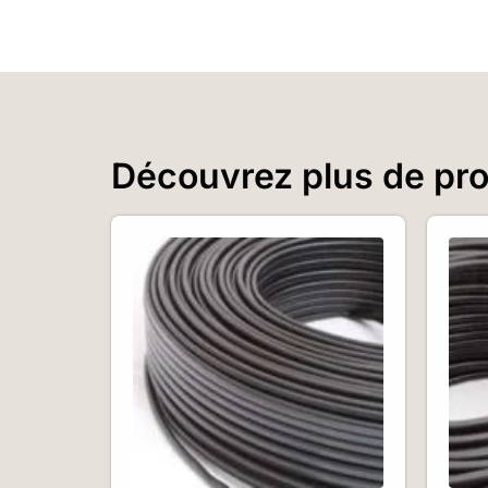
Découvrez plus de prod