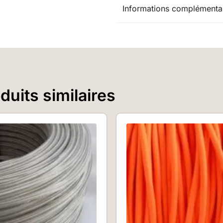
Informations complémenta
uits similaires