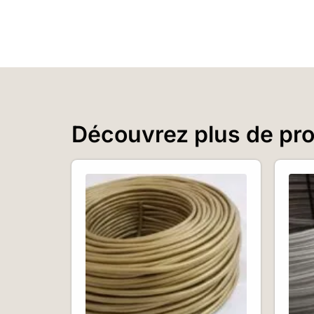
Découvrez plus de prod