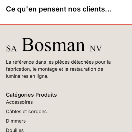
Ce qu'en pensent nos clients...
La référence dans les pièces détachées pour la
fabrication, le montage et la restauration de
luminaires en ligne.
Catégories Produits
Accessoires
Câbles et cordons
Dimmers
Douilles