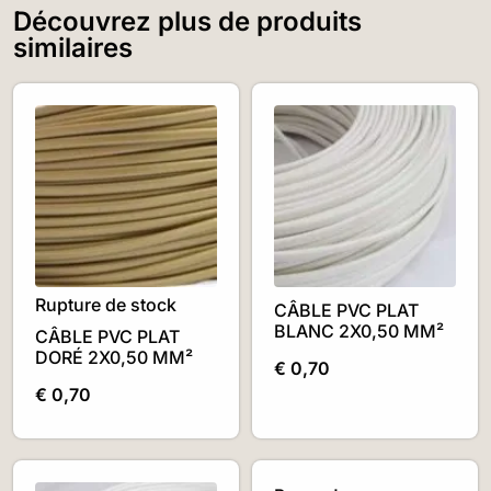
Découvrez plus de produits
similaires
Rupture de stock
CÂBLE PVC PLAT
BLANC 2X0,50 MM²
CÂBLE PVC PLAT
DORÉ 2X0,50 MM²
€
0,70
€
0,70