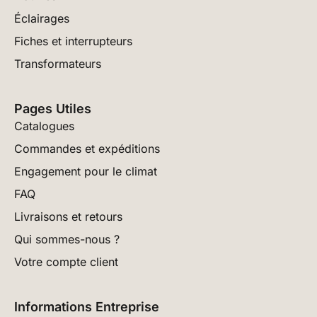
Éclairages
Fiches et interrupteurs
Transformateurs
Pages Utiles
Catalogues
Commandes et expéditions
Engagement pour le climat
FAQ
Livraisons et retours
Qui sommes-nous ?
Votre compte client
Informations Entreprise