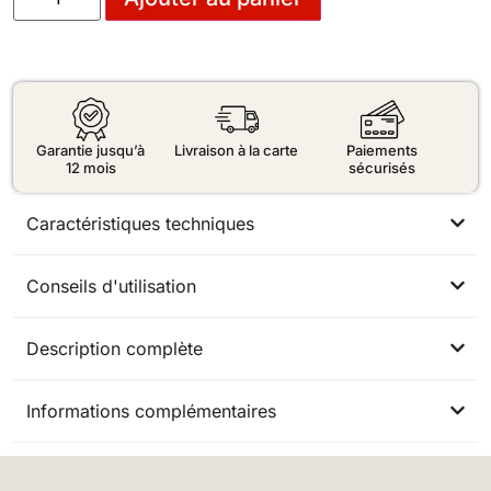
Garantie jusqu’à
Livraison à la carte
Paiements
12 mois
sécurisés
Caractéristiques techniques
Conseils d'utilisation
Description complète
Informations complémentaires