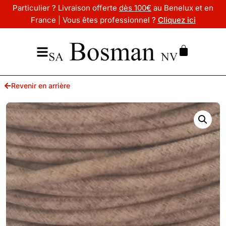
Particulier ? Livraison offerte
dès 100€
au Benelux et en
France | Vous êtes professionnel ?
Cliquez ici
Revenir en arrière