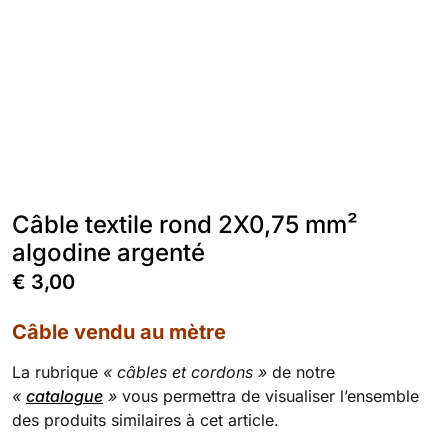
Câble textile rond 2X0,75 mm²
algodine argenté
€
3,00
Câble vendu au mètre
La rubrique
« câbles et cordons »
de notre
«
catalogue
»
vous permettra de visualiser l’ensemble
des produits similaires à cet article.