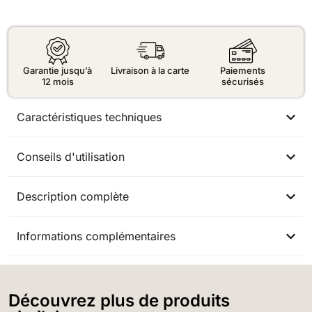
Garantie jusqu’à
Livraison à la carte
Paiements
12 mois
sécurisés
Caractéristiques techniques
Conseils d'utilisation
Description complète
Informations complémentaires
Découvrez plus de produits