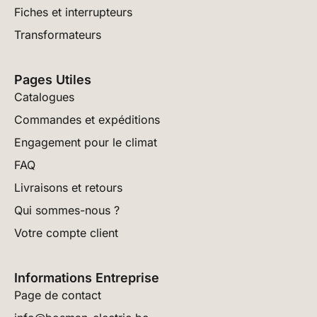
Fiches et interrupteurs
Transformateurs
Pages Utiles
Catalogues
Commandes et expéditions
Engagement pour le climat
FAQ
Livraisons et retours
Qui sommes-nous ?
Votre compte client
Informations Entreprise
Page de contact