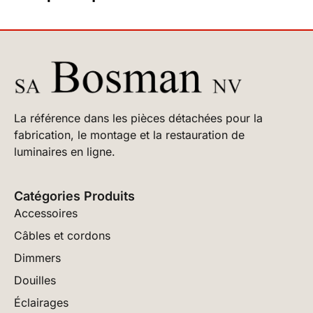
La référence dans les pièces détachées pour la
fabrication, le montage et la restauration de
luminaires en ligne.
Catégories Produits
Accessoires
Câbles et cordons
Dimmers
Douilles
Éclairages