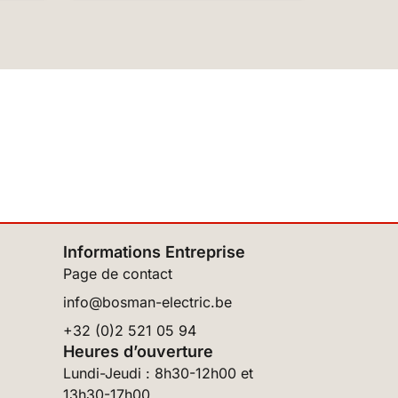
Informations Entreprise
Page de contact
info@bosman-electric.be
+32 (0)2 521 05 94
Heures d’ouverture
Lundi-Jeudi : 8h30-12h00 et
13h30-17h00