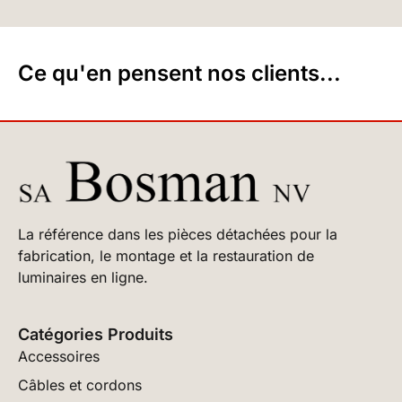
Ce qu'en pensent nos clients...
La référence dans les pièces détachées pour la
fabrication, le montage et la restauration de
luminaires en ligne.
Catégories Produits
Accessoires
Câbles et cordons