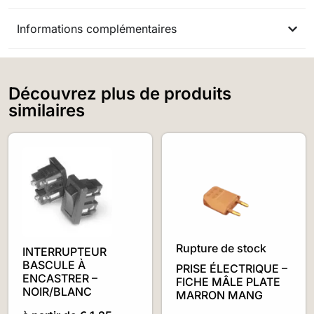
Informations complémentaires
Découvrez plus de produits
similaires
Rupture de stock
INTERRUPTEUR
BASCULE À
PRISE ÉLECTRIQUE –
ENCASTRER –
FICHE MÂLE PLATE
NOIR/BLANC
MARRON MANG