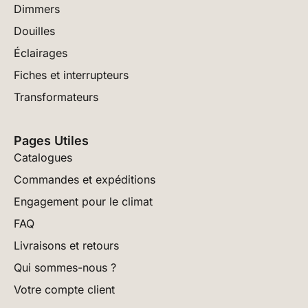
Dimmers
Douilles
Éclairages
Fiches et interrupteurs
Transformateurs
Pages Utiles
Catalogues
Commandes et expéditions
Engagement pour le climat
FAQ
Livraisons et retours
Qui sommes-nous ?
Votre compte client