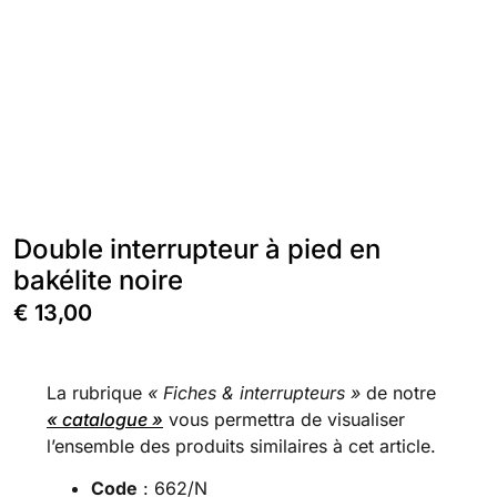
Double interrupteur à pied en
bakélite noire
€
13,00
La rubrique
« Fiches & interrupteurs »
de notre
« catalogue »
vous permettra de visualiser
l’ensemble des produits similaires à cet article.
Code
: 662/N