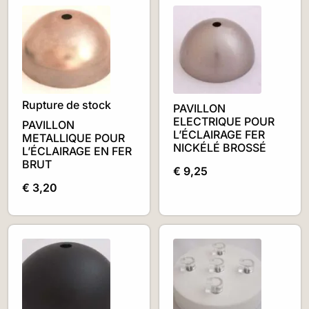
Rupture de stock
PAVILLON
ELECTRIQUE POUR
PAVILLON
L’ÉCLAIRAGE FER
METALLIQUE POUR
NICKÉLÉ BROSSÉ
L’ÉCLAIRAGE EN FER
BRUT
€
9,25
€
3,20