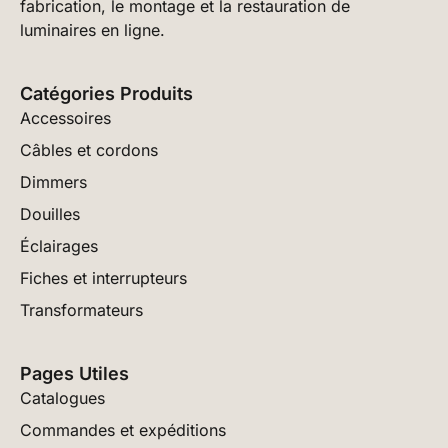
fabrication, le montage et la restauration de
luminaires en ligne.
Catégories Produits
Accessoires
Câbles et cordons
Dimmers
Douilles
Éclairages
Fiches et interrupteurs
Transformateurs
Pages Utiles
Catalogues
Commandes et expéditions