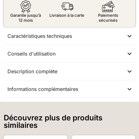
Garantie jusqu’à
Livraison à la carte
Paiements
12 mois
sécurisés
Caractéristiques techniques
Conseils d'utilisation
Description complète
Informations complémentaires
Découvrez plus de produits
similaires