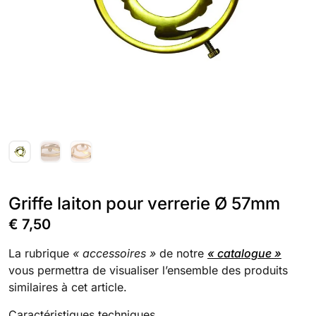
Griffe laiton pour verrerie Ø 57mm
€
7,50
La rubrique
« accessoires »
de notre
« catalogue »
vous permettra de visualiser l’ensemble des produits
similaires à cet article.
Caractéristiques techniques