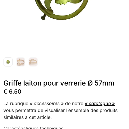
Griffe laiton pour verrerie Ø 57mm
€
6,50
La rubrique
« accessoires »
de notre
« catalogue »
vous permettra de visualiser l’ensemble des produits
similaires à cet article.
Caractéristiques techniques