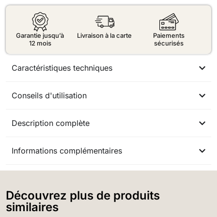
Garantie jusqu’à
Livraison à la carte
Paiements
12 mois
sécurisés
Caractéristiques techniques
Conseils d'utilisation
Description complète
Informations complémentaires
Découvrez plus de produits
similaires