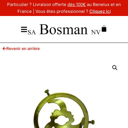
Particulier ? Livraison offerte
dès 100€
au Benelux et en
France | Vous êtes professionnel ?
Cliquez ici
Revenir en arrière