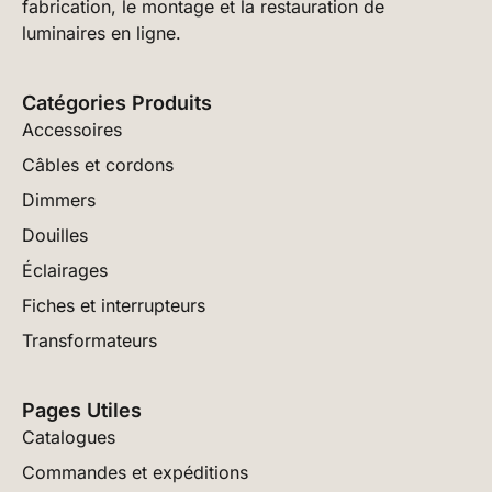
fabrication, le montage et la restauration de
luminaires en ligne.
Catégories Produits
Accessoires
Câbles et cordons
Dimmers
Douilles
Éclairages
Fiches et interrupteurs
Transformateurs
Pages Utiles
Catalogues
Commandes et expéditions