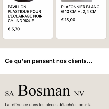
PAVILLON
PLAFONNIER BLANC
PLASTIQUE POUR
Ø 10 CM H. 2,4 CM
L’ÉCLAIRAGE NOIR
€
15,00
CYLINDRIQUE
€
5,70
Ce qu'en pensent nos clients...
La référence dans les pièces détachées pour la