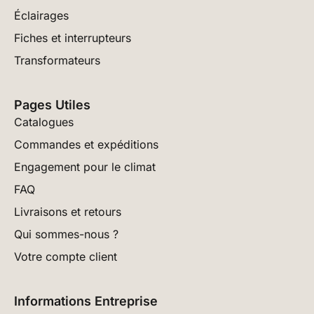
Éclairages
Fiches et interrupteurs
Transformateurs
Pages Utiles
Catalogues
Commandes et expéditions
Engagement pour le climat
FAQ
Livraisons et retours
Qui sommes-nous ?
Votre compte client
Informations Entreprise