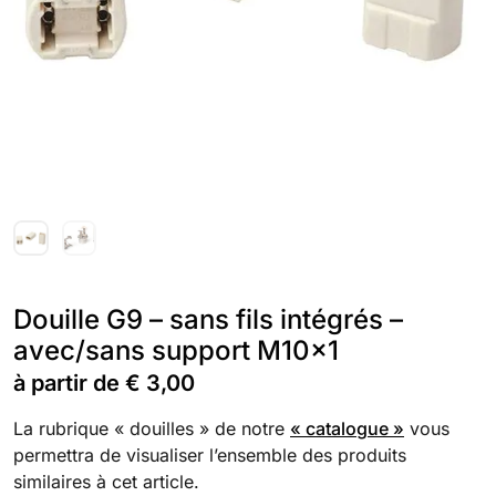
Douille G9 – sans fils intégrés –
avec/sans support M10x1
à partir de
€
3,00
La rubrique « douilles » de notre
« catalogue »
vous
permettra de visualiser l’ensemble des produits
similaires à cet article.