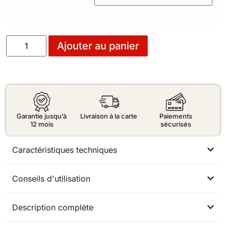
Ajouter au panier
Garantie jusqu’à
Livraison à la carte
Paiements
12 mois
sécurisés
Caractéristiques techniques
Conseils d'utilisation
Description complète