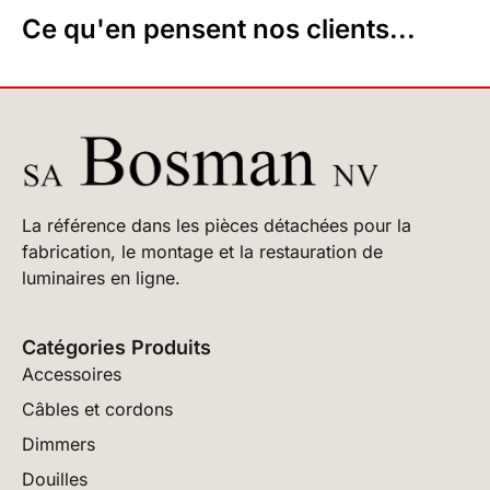
Ce qu'en pensent nos clients...
La référence dans les pièces détachées pour la
fabrication, le montage et la restauration de
luminaires en ligne.
Catégories Produits
Accessoires
Câbles et cordons
Dimmers
Douilles