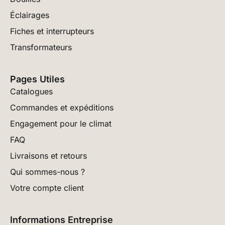
Éclairages
Fiches et interrupteurs
Transformateurs
Pages Utiles
Catalogues
Commandes et expéditions
Engagement pour le climat
FAQ
Livraisons et retours
Qui sommes-nous ?
Votre compte client
Informations Entreprise