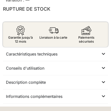
Variation :
—
RUPTURE DE STOCK
Garantie jusqu’à
Livraison à la carte
Paiements
12 mois
sécurisés
Caractéristiques techniques
Conseils d'utilisation
Description complète
Informations complémentaires