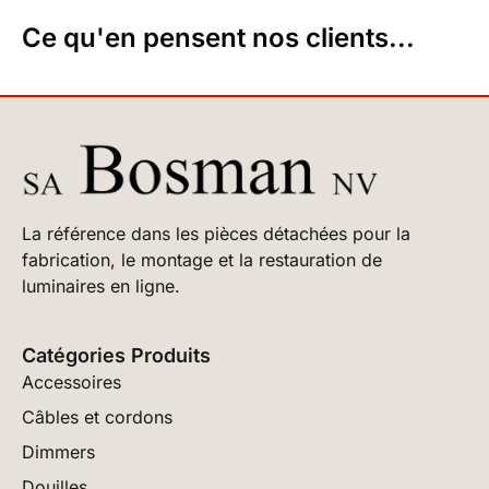
Ce qu'en pensent nos clients...
La référence dans les pièces détachées pour la
fabrication, le montage et la restauration de
luminaires en ligne.
Catégories Produits
Accessoires
Câbles et cordons
Dimmers
Douilles