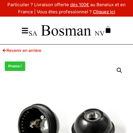
Particulier ? Livraison offerte
dès 100€
au Benelux et en
France | Vous êtes professionnel ?
Cliquez ici
Revenir en arrière
Promo !