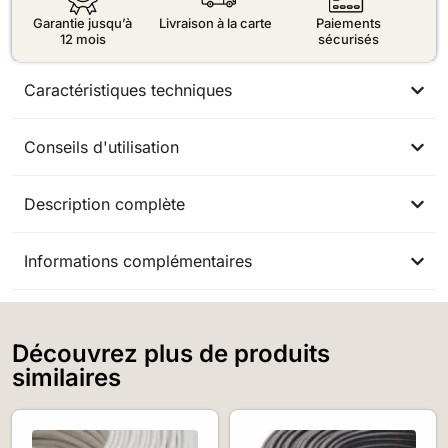
Garantie jusqu’à
Livraison à la carte
Paiements
12 mois
sécurisés
Caractéristiques techniques
Conseils d'utilisation
Description complète
Informations complémentaires
Découvrez plus de produits
similaires