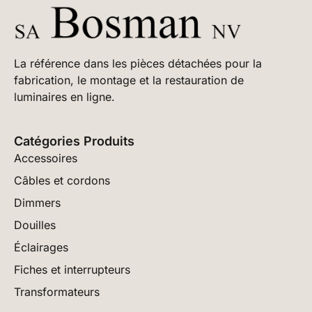
La référence dans les pièces détachées pour la
fabrication, le montage et la restauration de
luminaires en ligne.
Catégories Produits
Accessoires
Câbles et cordons
Dimmers
Douilles
Éclairages
Fiches et interrupteurs
Transformateurs