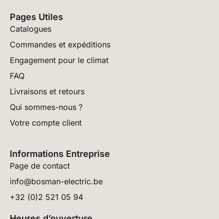
Pages Utiles
Catalogues
Commandes et expéditions
Engagement pour le climat
FAQ
Livraisons et retours
Qui sommes-nous ?
Votre compte client
Informations Entreprise
Page de contact
info@bosman-electric.be
+32 (0)2 521 05 94
Heures d’ouverture