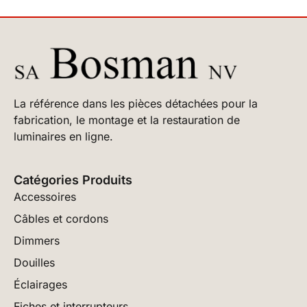
La référence dans les pièces détachées pour la
fabrication, le montage et la restauration de
luminaires en ligne.
Catégories Produits
Accessoires
Câbles et cordons
Dimmers
Douilles
Éclairages
Fiches et interrupteurs