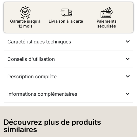
Garantie jusqu’à
Livraison à la carte
Paiements
12 mois
sécurisés
Caractéristiques techniques
Conseils d'utilisation
Description complète
Informations complémentaires
Découvrez plus de produits
similaires