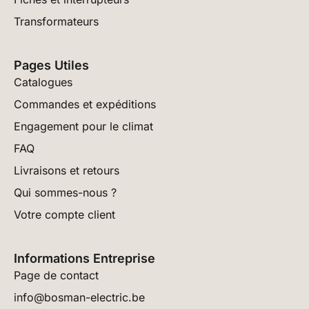
Transformateurs
Pages Utiles
Catalogues
Commandes et expéditions
Engagement pour le climat
FAQ
Livraisons et retours
Qui sommes-nous ?
Votre compte client
Informations Entreprise
Page de contact
info@bosman-electric.be