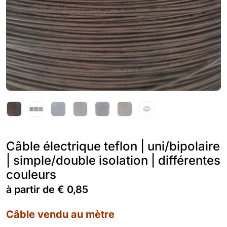
Câble électrique teflon | uni/bipolaire
| simple/double isolation | différentes
couleurs
à partir de
€
0,85
Câble vendu au mètre