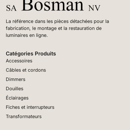
La référence dans les pièces détachées pour la
fabrication, le montage et la restauration de
luminaires en ligne.
Catégories Produits
Accessoires
Câbles et cordons
Dimmers
Douilles
Éclairages
Fiches et interrupteurs
Transformateurs