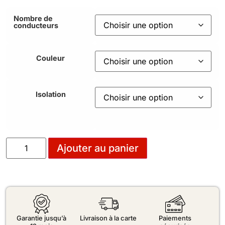
Nombre de
conducteurs
Couleur
Isolation
Ajouter au panier
Garantie jusqu’à
Livraison à la carte
Paiements