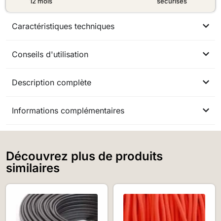
12 mois
sécurisés
Caractéristiques techniques
Conseils d'utilisation
Description complète
Informations complémentaires
Découvrez plus de produits
similaires