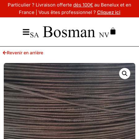
Particulier ? Livraison offerte
dès 100€
au Benelux et en
France | Vous êtes professionnel ?
Cliquez ici
Revenir en arrière