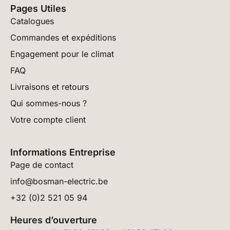
Pages Utiles
Catalogues
Commandes et expéditions
Engagement pour le climat
FAQ
Livraisons et retours
Qui sommes-nous ?
Votre compte client
Informations Entreprise
Page de contact
info@bosman-electric.be
+32 (0)2 521 05 94
Heures d’ouverture