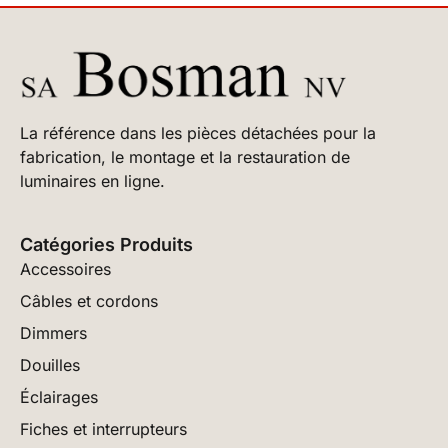
La référence dans les pièces détachées pour la
fabrication, le montage et la restauration de
luminaires en ligne.
Catégories Produits
Accessoires
Câbles et cordons
Dimmers
Douilles
Éclairages
Fiches et interrupteurs