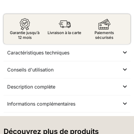
Garantie jusqu’à
Livraison à la carte
Paiements
12 mois
sécurisés
Caractéristiques techniques
Conseils d'utilisation
Description complète
Informations complémentaires
Découvrez plus de produits