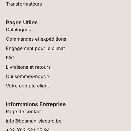
Transformateurs
Pages Utiles
Catalogues
Commandes et expéditions
Engagement pour le climat
FAQ
Livraisons et retours
Qui sommes-nous ?
Votre compte client
Informations Entreprise
Page de contact
info@bosman-electric.be
+32 (0)2 521 05 94