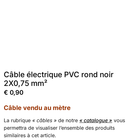
Câble électrique PVC rond noir
2X0,75 mm²
€
0,90
Câble vendu au mètre
La rubrique
« câbles »
de notre
« catalogue »
vous
permettra de visualiser l’ensemble des produits
similaires à cet article.