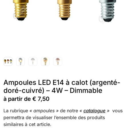
Ampoules LED E14 à calot (argenté-
doré-cuivré) – 4W – Dimmable
à partir de
€
7,50
La rubrique
« ampoules »
de notre
«
catalogue
»
vous
permettra de visualiser l’ensemble des produits
similaires à cet article.