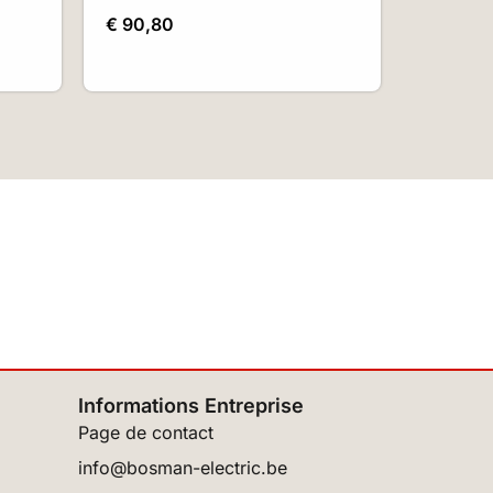
€
90,80
Informations Entreprise
Page de contact
info@bosman-electric.be