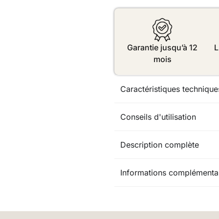
Garantie jusqu’à 12
L
mois
Caractéristiques technique
Conseils d'utilisation
Description complète
Informations complémenta