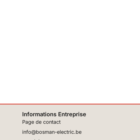
Informations Entreprise
Page de contact
info@bosman-electric.be