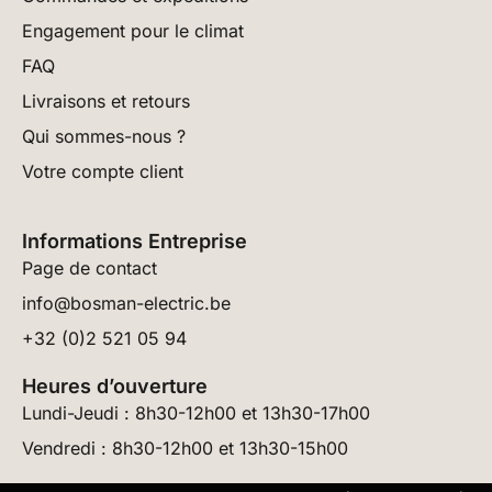
Engagement pour le climat
FAQ
Livraisons et retours
Qui sommes-nous ?
Votre compte client
Informations Entreprise
Page de contact
info@bosman-electric.be
+32 (0)2 521 05 94
Heures d’ouverture
Lundi-Jeudi : 8h30-12h00 et 13h30-17h00
Vendredi : 8h30-12h00 et 13h30-15h00