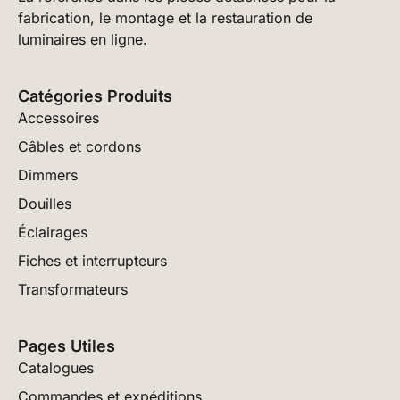
fabrication, le montage et la restauration de
luminaires en ligne.
Catégories Produits
Accessoires
Câbles et cordons
Dimmers
Douilles
Éclairages
Fiches et interrupteurs
Transformateurs
Pages Utiles
Catalogues
Commandes et expéditions