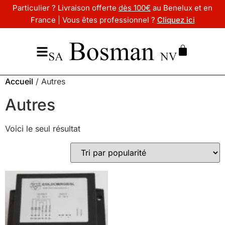
Particulier ? Livraison offerte
dès 100€
au Benelux et en
France | Vous êtes professionnel ?
Cliquez ici
Accueil
/ Autres
Autres
Voici le seul résultat