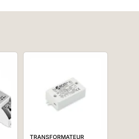
TRANSFORMATEUR