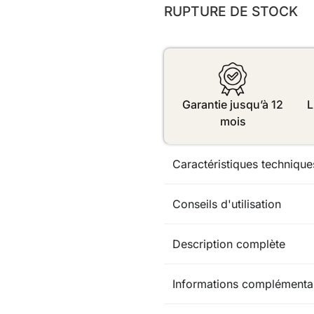
RUPTURE DE STOCK
Garantie jusqu’à 12
L
mois
Caractéristiques technique
Conseils d'utilisation
Description complète
Informations complémenta