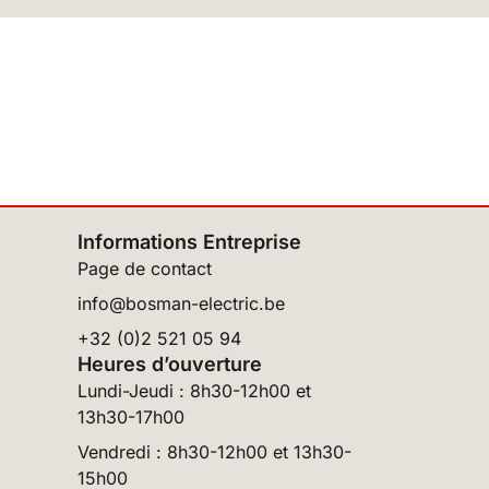
Informations Entreprise
Page de contact
info@bosman-electric.be
+32 (0)2 521 05 94
Heures d’ouverture
Lundi-Jeudi : 8h30-12h00 et
13h30-17h00
Vendredi : 8h30-12h00 et 13h30-
15h00