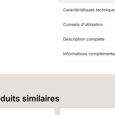
Caractéristiques technique
Conseils d'utilisation
Description complète
Informations complémenta
uits similaires