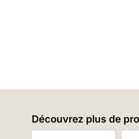
Découvrez plus de prod