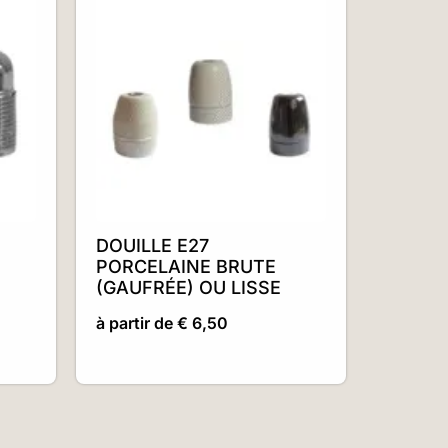
DOUILLE E27
PORCELAINE BRUTE
(GAUFRÉE) OU LISSE
à partir de
€
6,50