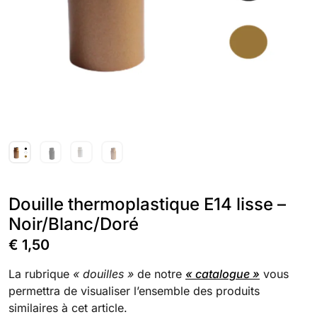
Douille thermoplastique E14 lisse –
Noir/Blanc/Doré
€
1,50
La rubrique
« douilles »
de notre
« catalogue »
vous
permettra de visualiser l’ensemble des produits
similaires à cet article.