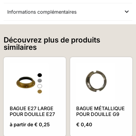
Informations complémentaires
Découvrez plus de produits
similaires
BAGUE E27 LARGE
BAGUE MÉTALLIQUE
POUR DOUILLE E27
POUR DOUILLE G9
à partir de
€
0,25
€
0,40