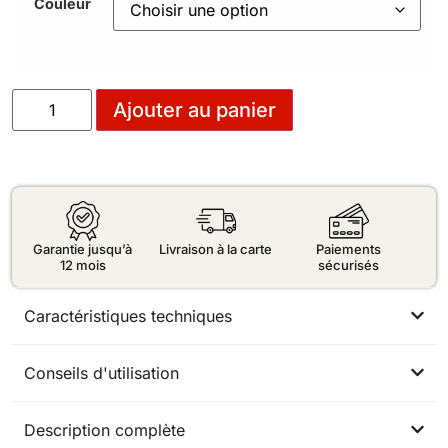
Couleur
Ajouter au panier
Garantie jusqu’à
Livraison à la carte
Paiements
12 mois
sécurisés
Caractéristiques techniques
Conseils d'utilisation
Description complète