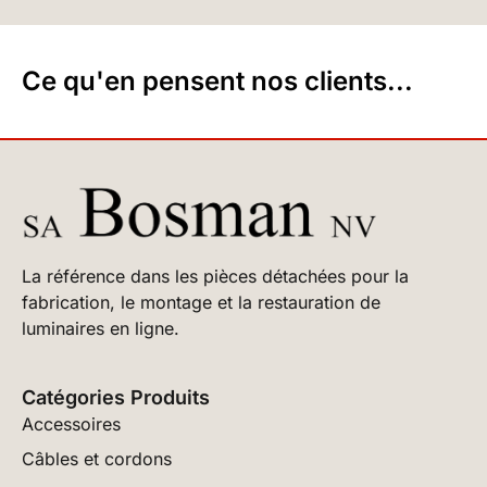
Ce qu'en pensent nos clients...
La référence dans les pièces détachées pour la
fabrication, le montage et la restauration de
luminaires en ligne.
Catégories Produits
Accessoires
Câbles et cordons