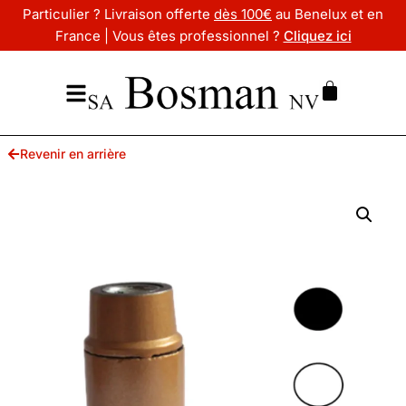
Particulier ? Livraison offerte
dès 100€
au Benelux et en
France | Vous êtes professionnel ?
Cliquez ici
Revenir en arrière