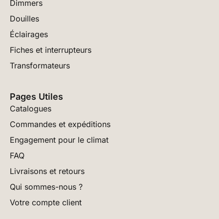
Dimmers
Douilles
Éclairages
Fiches et interrupteurs
Transformateurs
Pages Utiles
Catalogues
Commandes et expéditions
Engagement pour le climat
FAQ
Livraisons et retours
Qui sommes-nous ?
Votre compte client