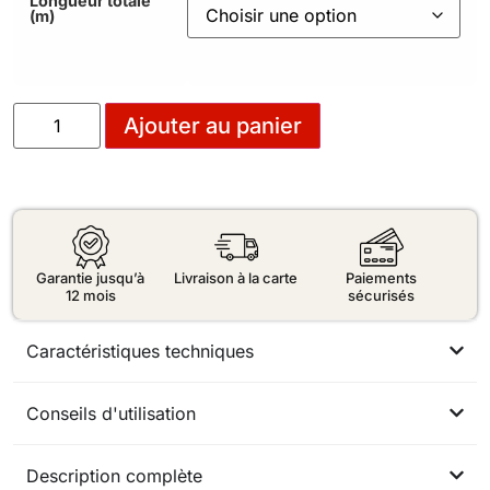
Longueur totale
(m)
Ajouter au panier
Garantie jusqu’à
Livraison à la carte
Paiements
12 mois
sécurisés
Caractéristiques techniques
Conseils d'utilisation
Description complète