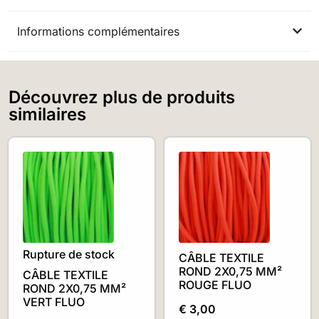
Informations complémentaires
Découvrez plus de produits
similaires
Rupture de stock
CÂBLE TEXTILE
ROND 2X0,75 MM²
CÂBLE TEXTILE
ROUGE FLUO
ROND 2X0,75 MM²
VERT FLUO
€
3,00