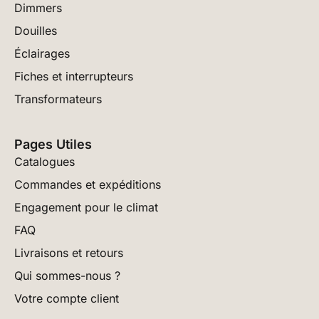
Dimmers
Douilles
Éclairages
Fiches et interrupteurs
Transformateurs
Pages Utiles
Catalogues
Commandes et expéditions
Engagement pour le climat
FAQ
Livraisons et retours
Qui sommes-nous ?
Votre compte client