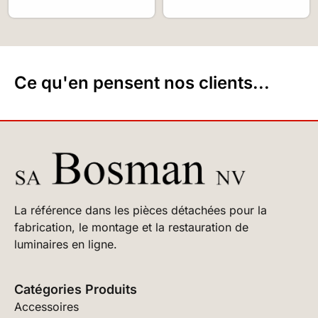
Ce qu'en pensent nos clients...
La référence dans les pièces détachées pour la
fabrication, le montage et la restauration de
luminaires en ligne.
Catégories Produits
Accessoires