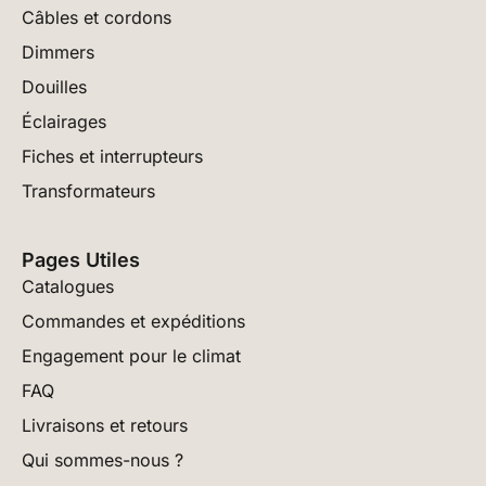
Câbles et cordons
Dimmers
Douilles
Éclairages
Fiches et interrupteurs
Transformateurs
Pages Utiles
Catalogues
Commandes et expéditions
Engagement pour le climat
FAQ
Livraisons et retours
Qui sommes-nous ?