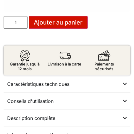
Ajouter au panier
Garantie jusqu’à
Livraison à la carte
Paiements
12 mois
sécurisés
Caractéristiques techniques
Conseils d'utilisation
Description complète