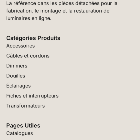
La référence dans les pièces détachées pour la
fabrication, le montage et la restauration de
luminaires en ligne.
Catégories Produits
Accessoires
Câbles et cordons
Dimmers
Douilles
Éclairages
Fiches et interrupteurs
Transformateurs
Pages Utiles
Catalogues