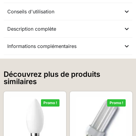
Conseils d'utilisation
Description complète
Informations complémentaires
Découvrez plus de produits
similaires
Promo !
Promo !