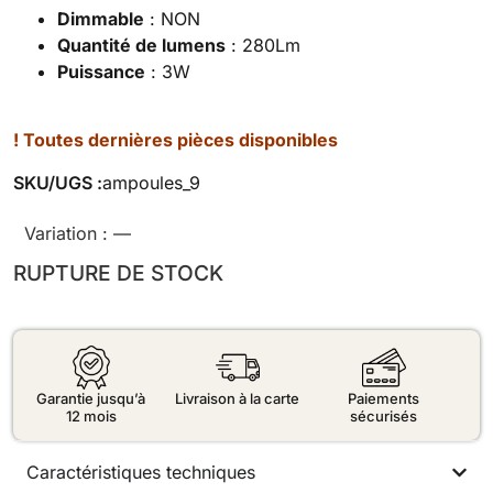
Dimmable
: NON
Quantité de lumens
: 280Lm
Puissance
: 3W
! Toutes dernières pièces disponibles
SKU/UGS :
ampoules_9
Variation :
—
RUPTURE DE STOCK
Garantie jusqu’à
Livraison à la carte
Paiements
12 mois
sécurisés
Caractéristiques techniques