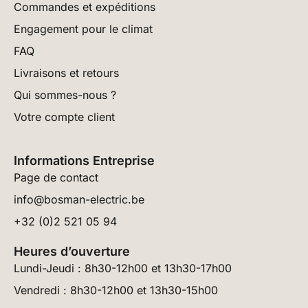
Commandes et expéditions
Engagement pour le climat
FAQ
Livraisons et retours
Qui sommes-nous ?
Votre compte client
Informations Entreprise
Page de contact
info@bosman-electric.be
+32 (0)2 521 05 94
Heures d’ouverture
Lundi-Jeudi : 8h30-12h00 et 13h30-17h00
Vendredi : 8h30-12h00 et 13h30-15h00