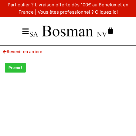
Particulier ? Livraison offerte
dès 100€
au Benelux et en
France | Vous êtes professionnel ?
Cliquez ici
Revenir en arrière
Promo !